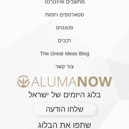
מחשבים ואינטרנט
סטארטפים ויזמות
פטנטים
רכבים
The Great Ideas Blog
צור קשר
בלוג היזמים של ישראל
שלחו הודעה
שתפו את הבלוג