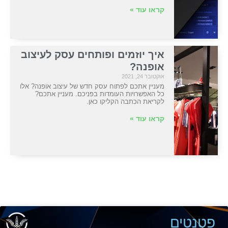
קראו עוד »
איך יוזמים ופותחים עסק לעיצוב
אופנה?
אוקטובר 24, 2021
מעניין אתכם לפתוח עסק חדש של עיצוב אופנה? אלו
כל האפשרויות העומדות בפניכם. מעניין אתכם?
לקריאת הכתבה הקליקו כאן.
קראו עוד »
פטנטים