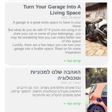
Turn Your Garage Into A
Living Space
אוגוסט 30, 2022
A garage is a great extra space to have in your
home.
But what do you do with it? If you're not using it to
store your car or some of your belongings, you
may be wondering how you can make better use
of this space.
Luckily, there are a few ways you can turn your
garage into a livable space. Read on for some
inspiration!
קראו עוד »
האהבה שלנו למכוניות
וטכנולוגיה
דצמבר 27, 2021
ככל שאנחנו מתקדמים בשנים, ככה גם הרכבים
החדשים מקבלים טכנולוגיות חדשות. להמשך קריאה,
אתם מוזמנים להקליק כאן ולהחכים!
קראו עוד »