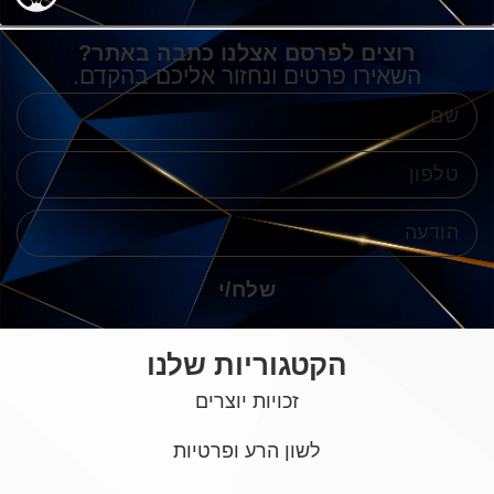
רוצים לפרסם אצלנו כתבה באתר?
השאירו פרטים ונחזור אליכם בהקדם.
שלח/י
הקטגוריות שלנו
זכויות יוצרים
לשון הרע ופרטיות