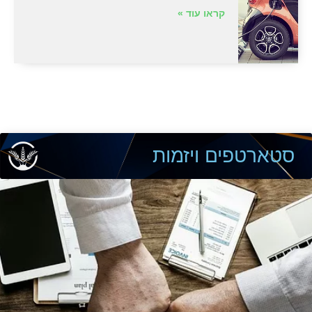
קראו עוד »
סטארטפים ויזמות